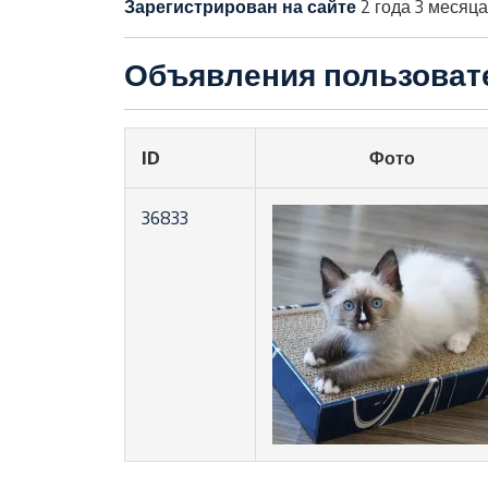
Зарегистрирован на сайте
2 года 3 месяца
Объявления пользоват
ID
Фото
36833