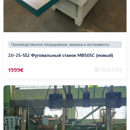
Производственное оборудование, машины и инструменты
20-25-552 Фуговальный станок MB505C (новый)
1999€
20.12.2024