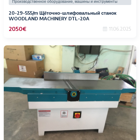
Производственное оборудование, машины и инструменты
20-29-555/m Щёточно-шлифовальный станок
WOODLAND MACHINERY DTL-20A
модифицырованые (новый)
2050€
11.06.2025