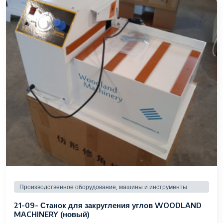
Производственное оборудование, машины и инструменты
21-09- Станок для закругления углов WOODLAND
MACHINERY (новый)