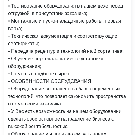
• Тестирование оборудования в нашем цехе перед
отгрузкой, в присутствии заказчика;
• Монтажные и пуско-наладочные работы, первая
варка;
• Техническая документация и соответствующие
сертификаты;
• Передача рецептур и технологий на 2 сорта пива;
• Обучение персонала на месте установки
оборудования;
• Помощь в подборе сырья.
• ОСОБЕННОСТИ ОБОРУДОВАНИЯ
• Оборудование выполнено на базе современных
технологий, что позволяет сэкономить пространства
в помещении заказчика
• У Вас есть возможность на нашем оборудовании
сделать свое основное направление бизнеса с
высокой рентабельностью.
• Оборудование мы произведем, установим,