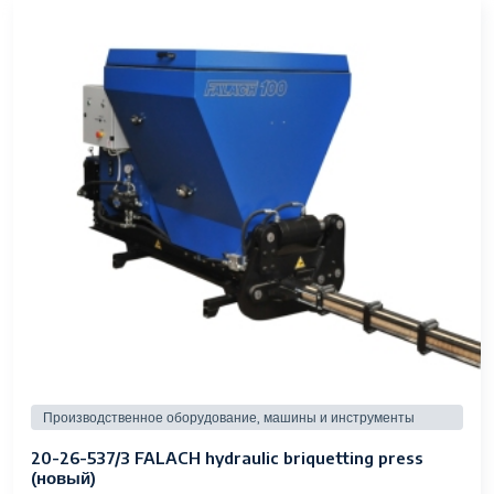
Производственное оборудование, машины и инструменты
20-26-537/3 FALACH hydraulic briquetting press
(новый)