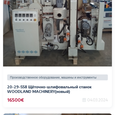
Производственное оборудование, машины и инструменты
20-29-558 Щёточно-шлифовальный станок
WOODLAND MACHINERY(новый)
16500€
04.03.2024