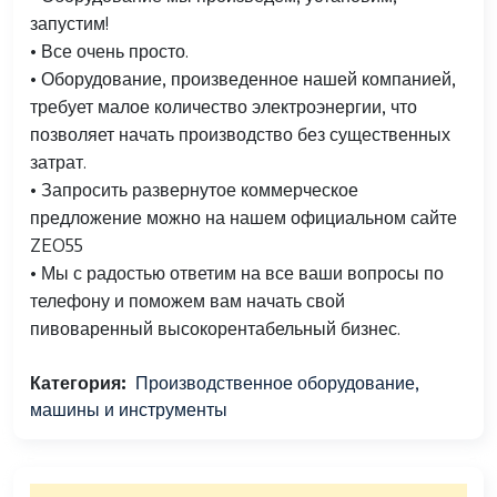
запустим!
• Все очень просто.
• Оборудование, произведенное нашей компанией,
требует малое количество электроэнергии, что
позволяет начать производство без существенных
затрат.
• Запросить развернутое коммерческое
предложение можно на нашем официальном сайте
ZEO55
• Мы с радостью ответим на все ваши вопросы по
телефону и поможем вам начать свой
пивоваренный высокорентабельный бизнес.
Категория
Производственное оборудование,
машины и инструменты