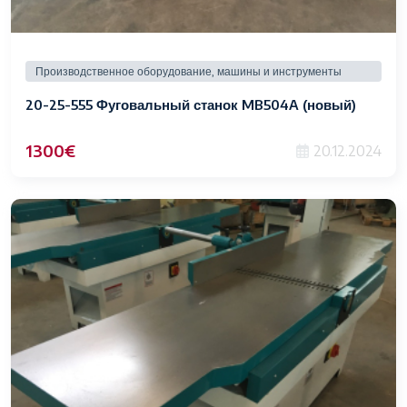
Производственное оборудование, машины и инструменты
20-25-555 Фуговальный станок MB504A (новый)
1300€
20.12.2024