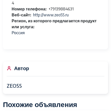
4
Номер телефона
+79139884631
Веб-сайт
http://www.zeo55.ru
Регион, из которого предлагается продукт
или услуга
Россия
Автор
ZEO55
Похожие объявления