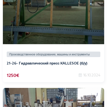
Производственное оборудование, машины и инструменты
21-26- Гидравлический пресс KALLESOE (б/у)
1250€
16.10.2024