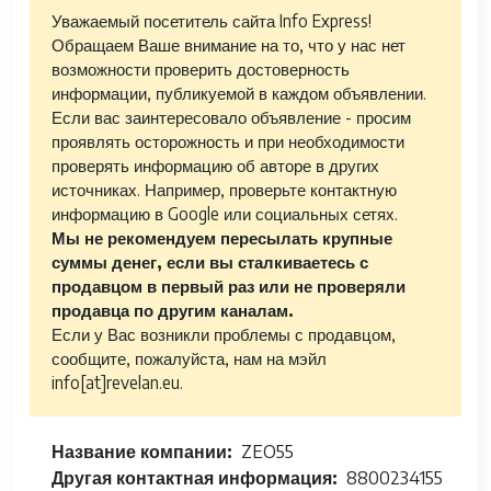
Уважаемый посетитель сайта Info Express!
Обращаем Ваше внимание на то, что у нас нет
возможности проверить достоверность
информации, публикуемой в каждом объявлении.
Если вас заинтересовало объявление - просим
проявлять осторожность и при необходимости
проверять информацию об авторе в других
источниках. Например, проверьте контактную
информацию в Google или социальных сетях.
Мы не рекомендуем пересылать крупные
суммы денег, если вы сталкиваетесь с
продавцом в первый раз или не проверяли
продавца по другим каналам.
Если у Вас возникли проблемы с продавцом,
сообщите, пожалуйста, нам на мэйл
info[at]revelan.eu.
Название компании
ZEO55
Другая контактная информация
8800234155